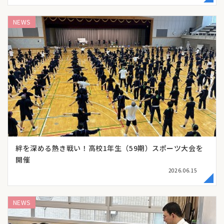
NEWS
絆を深める熱き戦い！高校1年生（59期）スポーツ大会を
開催
2026.06.15
NEWS