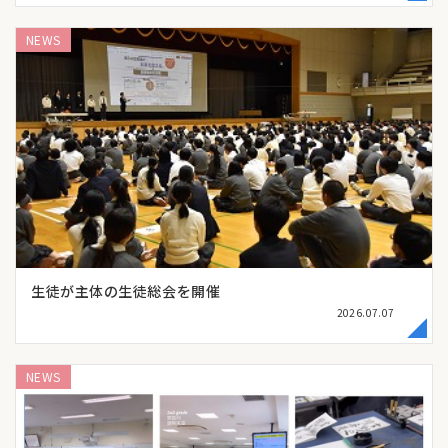
NEWS
生徒が主体の生徒総会を開催
2026.07.07
NEWS