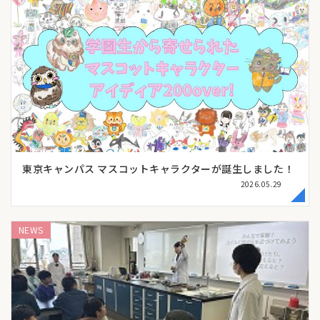
東京キャンパス マスコットキャラクターが誕生しました！
2026.05.29
NEWS