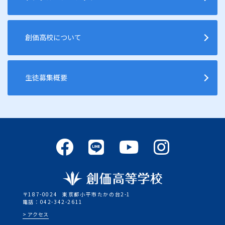
創価高校について
生徒募集概要
〒187-0024
東京都小平市たかの台2-1
電話：042-342-2611
アクセス