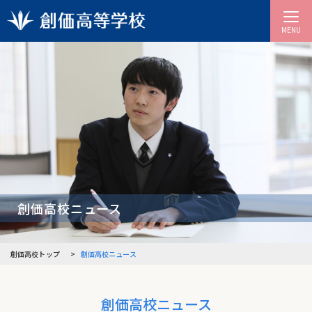
MENU
創価高校ニュース
創価高校トップ
創価高校ニュース
創価高校ニュース