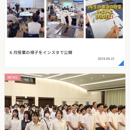
６月授業の様子をインスタで公開
2026.06.22
NEWS