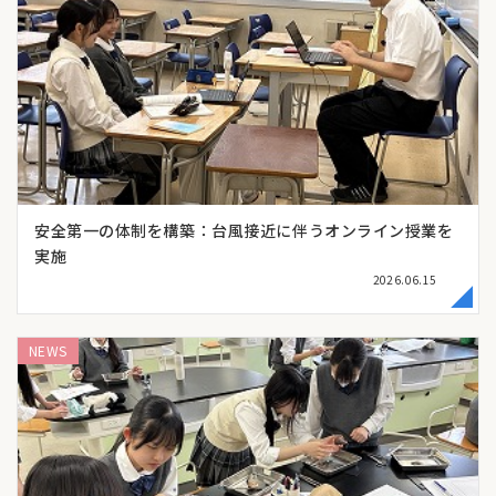
安全第一の体制を構築：台風接近に伴うオンライン授業を
実施
2026.06.15
NEWS