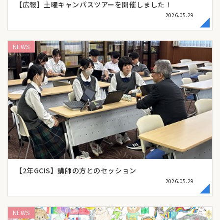
【広報】土曜キャンパスツアーを開催しました！
2026.05.29
NEWS
【2年GCIS】講師の方とのセッション
2026.05.29
NEWS