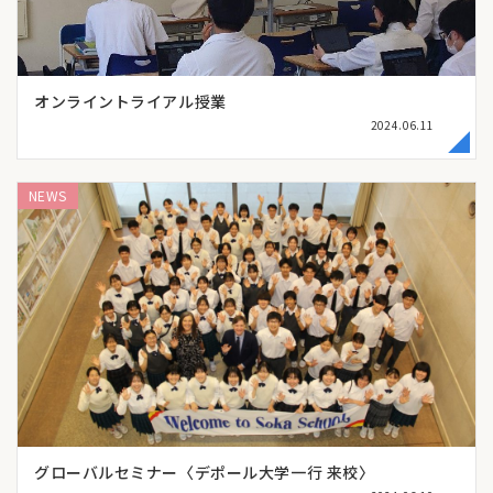
オンライントライアル授業
2024.06.11
NEWS
グローバルセミナー〈デポール大学一行 来校〉