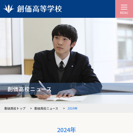
MENU
創価高校ニュース
創価高校トップ
創価高校ニュース
2024年
2024年