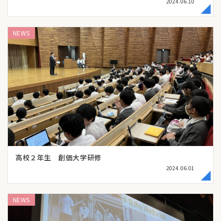
2024.06.10
NEWS
高校２年生 創価大学研修
2024.06.01
NEWS