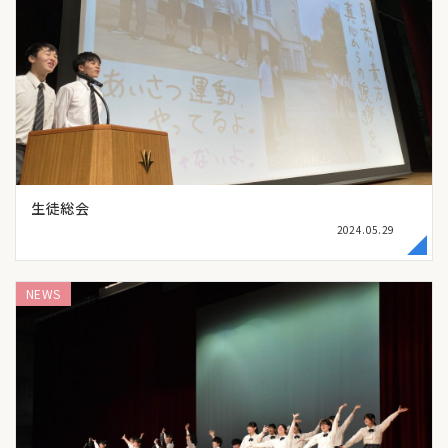
生徒総会
2024.05.29
NEWS