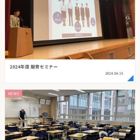
2024年度 服育セミナー
2024.04.15
NEWS