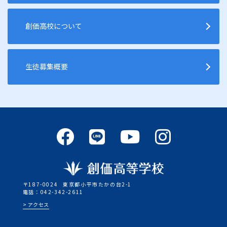
創価高校について
生徒募集概要
〒187-0024
東京都小平市たかの台2-1
電話：042-342-2611
アクセス