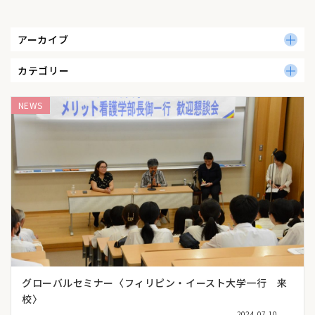
アーカイブ
カテゴリー
NEWS
グローバルセミナー〈フィリピン・イースト大学一行 来
校〉
2024.07.10