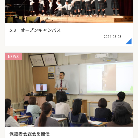
5.3 オープンキャンパス
2024.05.03
NEWS
保護者会総会を開催