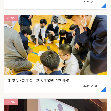
2024.04.27
NEWS
潮流会・新生会 新入生歓迎会を開催
2024.04.25
NEWS