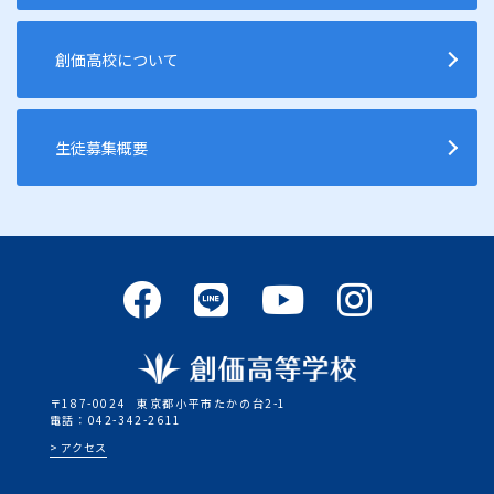
創価高校について
生徒募集概要
〒187-0024
東京都小平市たかの台2-1
電話：042-342-2611
アクセス