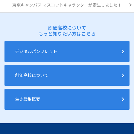
東京キャンパス マスコットキャラクターが誕生しました！
創価高校について
もっと知りたい方はこちら
デジタルパンフレット
創価高校について
生徒募集概要