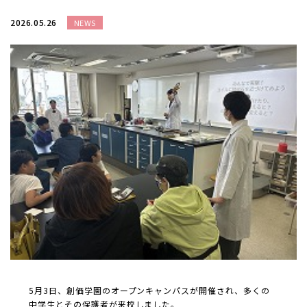
2026.05.26
NEWS
5月3日、創価学園のオープンキャンパスが開催され、多くの
中学生とその保護者が来校しました。