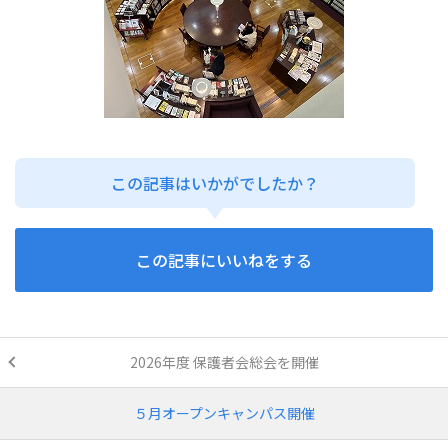
この記事はいかがでしたか？
この記事にいいねをする
2026年度 保護者会総会を開催
５月オープンキャンパス開催