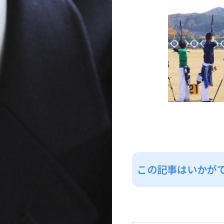
この記事はいかが