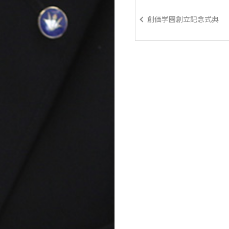
創価学園創立記念式典