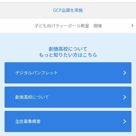
GCP企画を実施
子ども向けティーボール教室 開催
創価高校について
もっと知りたい方はこちら
デジタルパンフレット
創価高校について
生徒募集概要