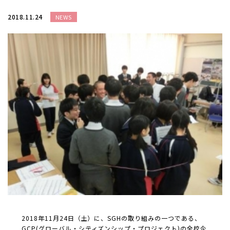
2018.11.24
NEWS
2018年11月24日（土）に、SGHの取り組みの一つである、
GCP(グローバル・シティズンシップ・プロジェクト)の全校企