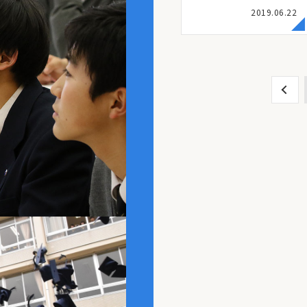
2019.06.22